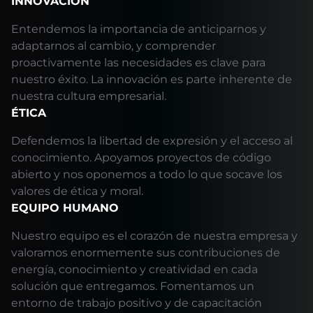
INNOVACIÓN
Entendemos la importancia de anticiparnos y
adaptarnos al cambio, y comprender
proactivamente las necesidades es clave para
nuestro éxito. La innovación es parte inherente de
nuestra cultura empresarial.
ÉTICA
Defendemos la libertad de expresión y el acceso al
conocimiento. Apoyamos proyectos de código
abierto y nos oponemos a todo lo que socave los
valores de ética y moral.
EQUIPO HUMANO
Nuestro equipo es el corazón de nuestra empresa y
valoramos enormemente sus contribuciones de
energía, conocimiento y creatividad en cada
solución que entregamos. Fomentamos un
entorno de trabajo positivo y de capacitación