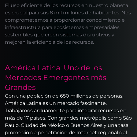
El uso eficiente de los recursos en nuestro planeta
es crucial para sus 8 mil millones de habitantes. Nos
comprometemos a proporcionar conocimiento e
infraestructura para ecosistemas empresariales
sostenibles que creen sistemas disruptivos y
mejoren la eficiencia de los recursos.
América Latina: Uno de los
Mercados Emergentes más
Grandes
Con una población de 650 millones de personas,
América Latina es un mercado fascinante.
Trabajamos arduamente para integrar recursos en
más de 17 países. Con grandes metrópolis como São
Paulo, Ciudad de México o Buenos Aires y una tasa
promedio de penetración de Internet regional del