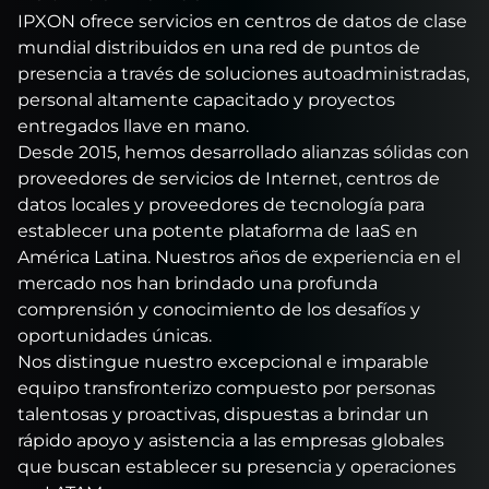
IPXON ofrece servicios en centros de datos de clase
mundial distribuidos en una red de puntos de
presencia a través de soluciones autoadministradas,
personal altamente capacitado y proyectos
entregados llave en mano.
Desde 2015, hemos desarrollado alianzas sólidas con
proveedores de servicios de Internet, centros de
datos locales y proveedores de tecnología para
establecer una potente plataforma de IaaS en
América Latina. Nuestros años de experiencia en el
mercado nos han brindado una profunda
comprensión y conocimiento de los desafíos y
oportunidades únicas.
Nos distingue nuestro excepcional e imparable
equipo transfronterizo compuesto por personas
talentosas y proactivas, dispuestas a brindar un
rápido apoyo y asistencia a las empresas globales
que buscan establecer su presencia y operaciones