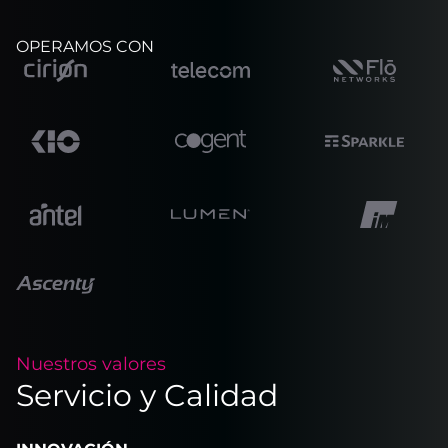
OPERAMOS CON
Nuestros valores
Servicio y Calidad