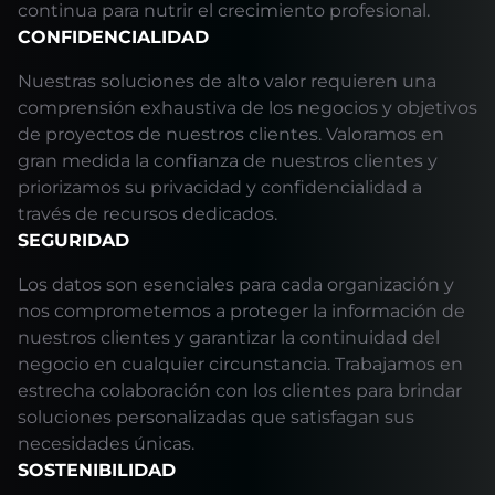
continua para nutrir el crecimiento profesional.
CONFIDENCIALIDAD
Nuestras soluciones de alto valor requieren una
comprensión exhaustiva de los negocios y objetivos
de proyectos de nuestros clientes. Valoramos en
gran medida la confianza de nuestros clientes y
priorizamos su privacidad y confidencialidad a
través de recursos dedicados.
SEGURIDAD
Los datos son esenciales para cada organización y
nos comprometemos a proteger la información de
nuestros clientes y garantizar la continuidad del
negocio en cualquier circunstancia. Trabajamos en
estrecha colaboración con los clientes para brindar
soluciones personalizadas que satisfagan sus
necesidades únicas.
SOSTENIBILIDAD