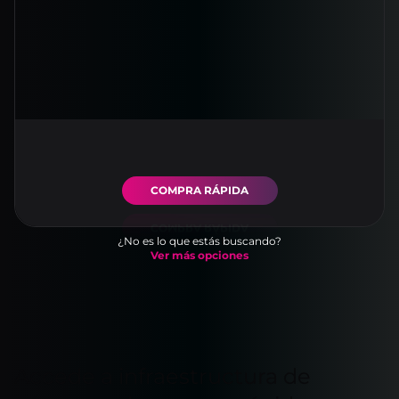
COMPRA RÁPIDA
¿No es lo que estás buscando?
Ver más opciones
Accede a infraestructura de