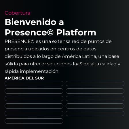
Cobertura
Bienvenido a
Presence© Platform
PRESENCE© es una extensa red de puntos de
presencia ubicados en centros de datos
distribuidos a lo largo de América Latina, una base
sólida para ofrecer soluciones IaaS de alta calidad y
rápida implementación.
AMÉRICA DEL SUR