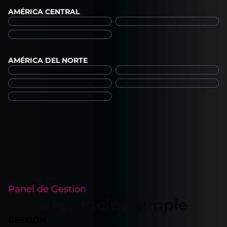
AMÉRICA CENTRAL
AMÉRICA DEL NORTE
Panel de Gestión
Administración simple
GESTIÓN