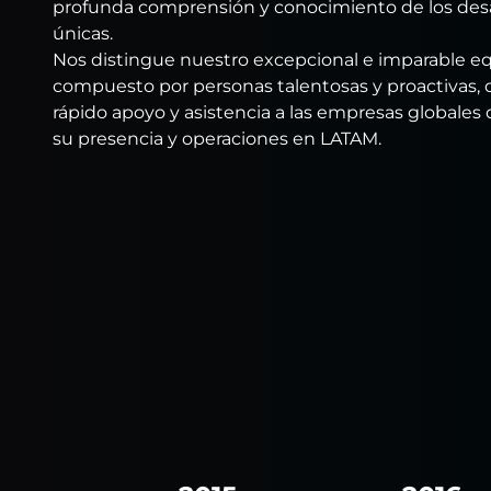
profunda comprensión y conocimiento de los desa
únicas.
Nos distingue nuestro excepcional e imparable eq
compuesto por personas talentosas y proactivas, 
rápido apoyo y asistencia a las empresas globales
su presencia y operaciones en LATAM.