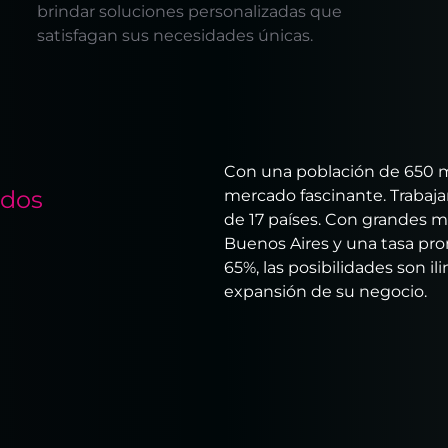
brindar soluciones personalizadas que
satisfagan sus necesidades únicas.
Con una población de 650 m
ados
mercado fascinante. Trabaj
de 17 países. Con grandes 
Buenos Aires y una tasa pro
65%, las posibilidades son il
expansión de su negocio.