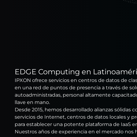
EDGE Computing en Latinoamér
IPXON ofrece servicios en centros de datos de cla
en una red de puntos de presencia a través de so
autoadministradas, personal altamente capacitad
llave en mano.
Desde 2015, hemos desarrollado alianzas sólidas 
servicios de Internet, centros de datos locales y 
para establecer una potente plataforma de IaaS e
Nuestros años de experiencia en el mercado nos 