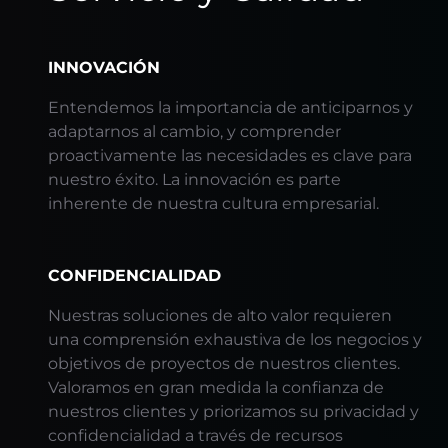
INNOVACIÓN
Entendemos la importancia de anticiparnos y
adaptarnos al cambio, y comprender
proactivamente las necesidades es clave para
nuestro éxito. La innovación es parte
inherente de nuestra cultura empresarial.
CONFIDENCIALIDAD
Nuestras soluciones de alto valor requieren
una comprensión exhaustiva de los negocios y
objetivos de proyectos de nuestros clientes.
Valoramos en gran medida la confianza de
nuestros clientes y priorizamos su privacidad y
confidencialidad a través de recursos