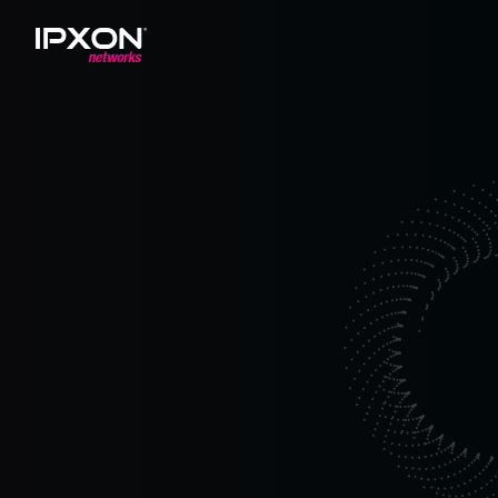
Header