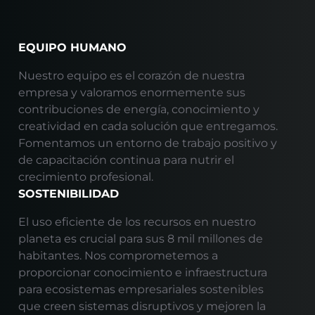
EQUIPO HUMANO
Nuestro equipo es el corazón de nuestra
empresa y valoramos enormemente sus
contribuciones de energía, conocimiento y
creatividad en cada solución que entregamos.
Fomentamos un entorno de trabajo positivo y
de capacitación continua para nutrir el
crecimiento profesional.
SOSTENIBILIDAD
El uso eficiente de los recursos en nuestro
planeta es crucial para sus 8 mil millones de
habitantes. Nos comprometemos a
proporcionar conocimiento e infraestructura
para ecosistemas empresariales sostenibles
que creen sistemas disruptivos y mejoren la