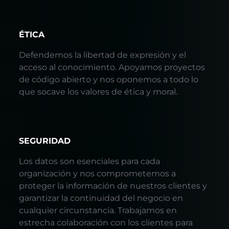
ÉTICA
Defendemos la libertad de expresión y el
acceso al conocimiento. Apoyamos proyectos
de código abierto y nos oponemos a todo lo
que socave los valores de ética y moral.
SEGURIDAD
Los datos son esenciales para cada
organización y nos comprometemos a
proteger la información de nuestros clientes y
garantizar la continuidad del negocio en
cualquier circunstancia. Trabajamos en
estrecha colaboración con los clientes para