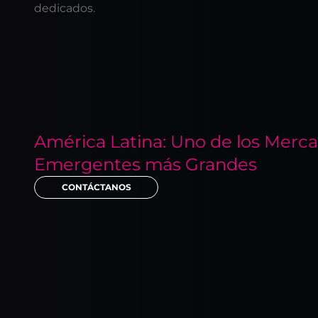
dedicados.
América Latina: Uno de los Merc
Emergentes más Grandes
CONTÁCTANOS