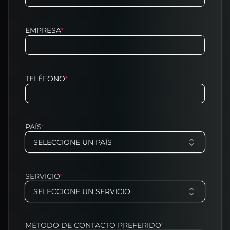
EMPRESA
*
TELÉFONO
*
PAÍS
*
SELECCIONE UN PAÍS
SERVICIO
*
SELECCIONE UN SERVICIO
MÉTODO DE CONTACTO PREFERIDO
*