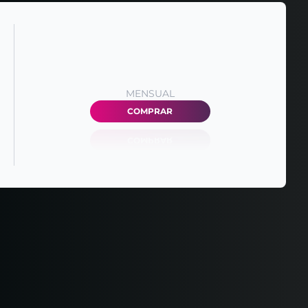
MENSUAL
COMPRAR