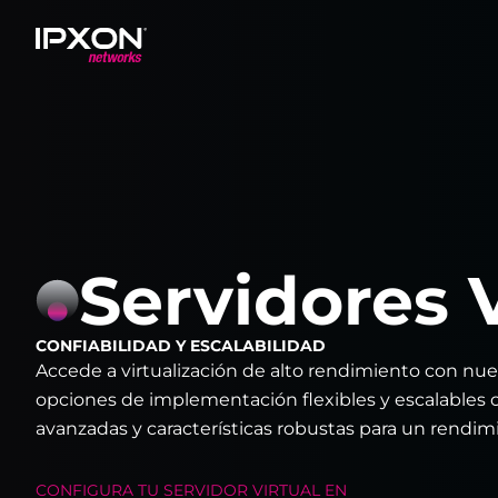
Header
Servidores 
CONFIABILIDAD Y ESCALABILIDAD
Accede a virtualización de alto rendimiento con nue
opciones de implementación flexibles y escalables 
avanzadas y características robustas para un rendim
CONFIGURA TU
SERVIDOR VIRTUAL
EN