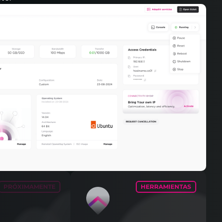
PRÓXIMAMENTE
HERRAMIENTAS