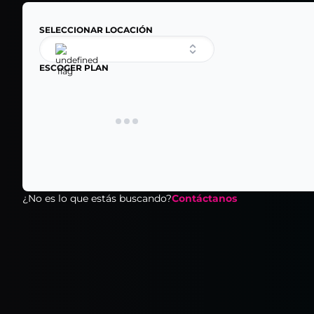
SELECCIONAR LOCACIÓN
ESCOGER PLAN
¿No es lo que estás buscando?
Contáctanos