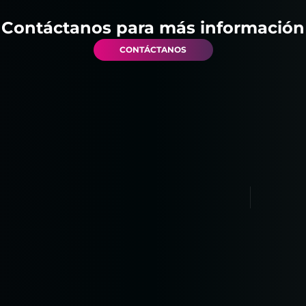
Contáctanos para más información
CONTÁCTANOS