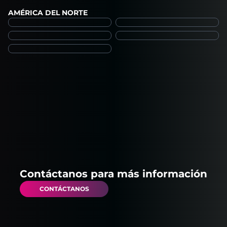
AMÉRICA DEL NORTE
Contáctanos para más información
CONTÁCTANOS