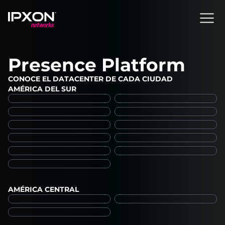
Header
Presence Platform
CONOCE EL DATACENTER DE CADA CIUDAD
AMÉRICA DEL SUR
AMÉRICA CENTRAL