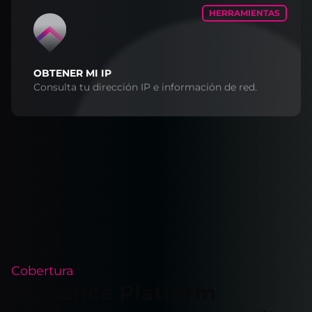
HERRAMIENTAS
OBTENER MI IP
Consulta tu dirección IP e información de red.
Cobertura
Presence Platform