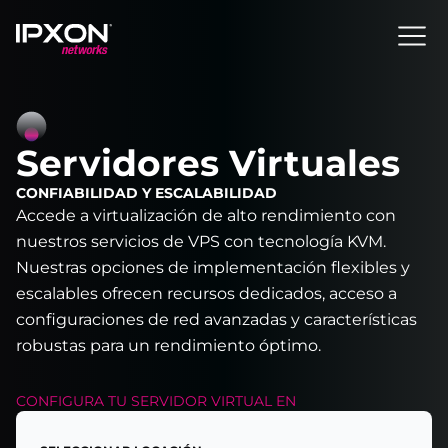
Header
Servidores Virtuales
CONFIABILIDAD Y ESCALABILIDAD
Accede a virtualización de alto rendimiento con
nuestros servicios de VPS con tecnología KVM.
Nuestras opciones de implementación flexibles y
escalables ofrecen recursos dedicados, acceso a
configuraciones de red avanzadas y características
robustas para un rendimiento óptimo.
CONFIGURA TU
SERVIDOR VIRTUAL
EN