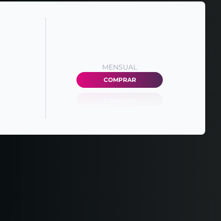
MENSUAL
COMPRAR