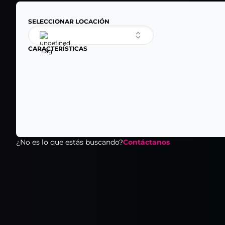
SELECCIONAR LOCACIÓN
CARACTERÍSTICAS
¿No es lo que estás buscando?
Contáctanos