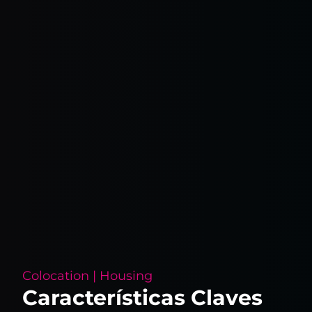
Colocation | Housing
Características Claves