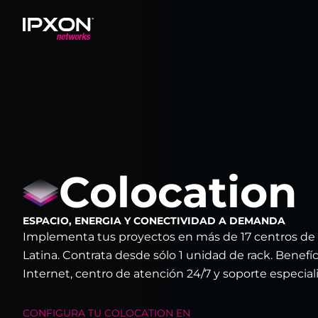
Header
Colocation
ESPACIO, ENERGIA Y CONECTIVIDAD A DEMANDA
Implementa tus proyectos en más de 17 centros de d
Latina. Contrata desde sólo 1 unidad de rack. Benef
Internet, centro de atención 24/7 y soporte especial
CONFIGURA TU
COLOCATION
EN