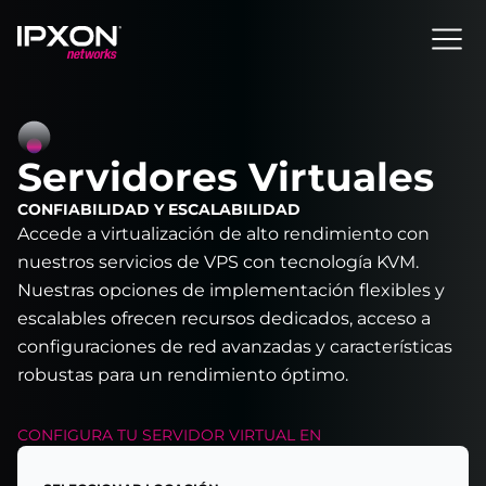
Header
Servidores Virtuales
CONFIABILIDAD Y ESCALABILIDAD
Accede a virtualización de alto rendimiento con
nuestros servicios de VPS con tecnología KVM.
Nuestras opciones de implementación flexibles y
escalables ofrecen recursos dedicados, acceso a
configuraciones de red avanzadas y características
robustas para un rendimiento óptimo.
CONFIGURA TU
SERVIDOR VIRTUAL
EN