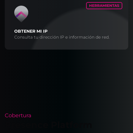
HERRAMIENTAS
OBTENER MI IP
Consulta tu dirección IP e información de red.
Cobertura
Presence Platform