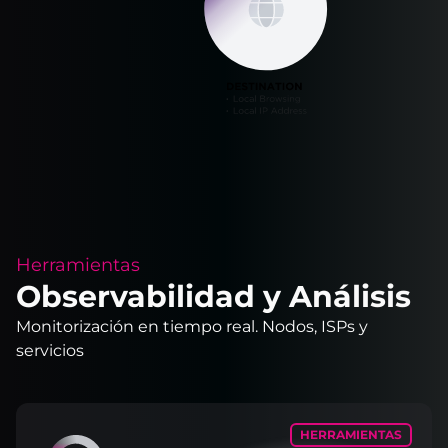
Herramientas
Observabilidad y Análisis
Monitorización en tiempo real. Nodos, ISPs y
servicios
HERRAMIENTAS