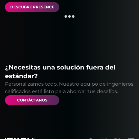
DESCUBRE PRESENCE
¿Necesitas una solución fuera del
estándar?
Personalizamos todo. Nuestro equipo de ingenieros
calificados está listo para abordar tus desafíos.
CONTÁCTANOS