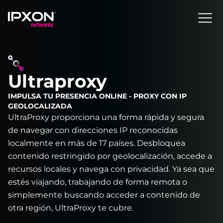
Header
Ultraproxy
IMPULSA TU PRESENCIA ONLINE - PROXY CON IP
GEOLOCALIZADA
UltraProxy proporciona una forma rápida y segura
de navegar con direcciones IP reconocidas
localmente en más de 17 países. Desbloquea
contenido restringido por geolocalización, accede a
recursos locales y navega con privacidad. Ya sea que
estés viajando, trabajando de forma remota o
simplemente buscando acceder a contenido de
otra región, UltraProxy te cubre.