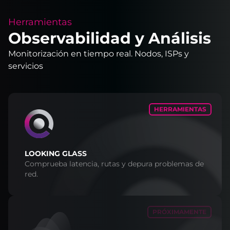
Herramientas
Observabilidad y Análisis
Monitorización en tiempo real. Nodos, ISPs y
servicios
HERRAMIENTAS
LOOKING GLASS
Comprueba latencia, rutas y depura problemas de
red.
PRÓXIMAMENTE