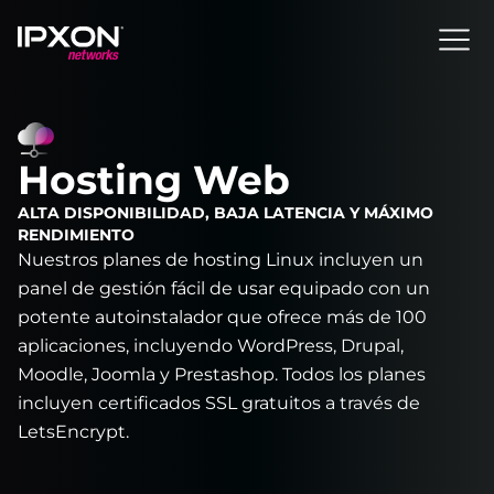
Header
Hosting Web
ALTA DISPONIBILIDAD, BAJA LATENCIA Y MÁXIMO
RENDIMIENTO
Nuestros planes de hosting Linux incluyen un
panel de gestión fácil de usar equipado con un
potente autoinstalador que ofrece más de 100
aplicaciones, incluyendo WordPress, Drupal,
Moodle, Joomla y Prestashop. Todos los planes
incluyen certificados SSL gratuitos a través de
LetsEncrypt.