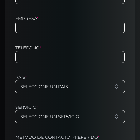
EMPRESA
*
TELÉFONO
*
PAÍS
*
SELECCIONE UN PAÍS
SERVICIO
*
SELECCIONE UN SERVICIO
MÉTODO DE CONTACTO PREFERIDO
*